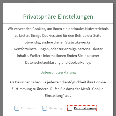
Zum “Inhalt dieser Seite” springen [AK + 0]
Zum Menü “Produkte” springen [AK + 1]
Zum Menü “Über uns / Service” springen [AK + 2]
Zu “Shop-Menüs” springen [AK + 3]
Zum "Barrierefreiheits-Menü" springen [AK + 4]
Zu den “Fusszeilen-Informationen” springen [AK + 5]
Toggle n
Produktsuche
Privatsphäre-Einstellungen
GreenFood Nutrition
Wir verwenden Cookies, um Ihnen ein optimales Nutzererlebnis
Probiotics LactoWise® 60
zu bieten. Einige Cookies sind für den Betrieb der Seite
notwendig, andere dienen Statistikzwecken,
Kapseln
Komforteinstellungen, oder zur Anzeige personalisierter
Inhalte. Weitere Informationen finden Sie in unserer
PZN: 6003703
Datenschutzerklärung und Cookie Policy.
Datenschutzerklärung
Als Besucher haben Sie jederzeit die Möglichkeit ihre Cookie-
Zustimmung zu ändern. Rufen Sie dazu das Menü "Cookie-
Einstellung" auf.
Erforderlich
Marketing
Personalisierung