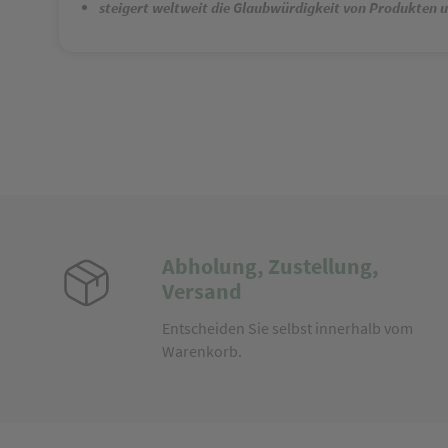
steigert weltweit die Glaubwürdigkeit von Produkten 
Abholung, Zustellung,
Versand
Entscheiden Sie selbst innerhalb vom
Warenkorb.