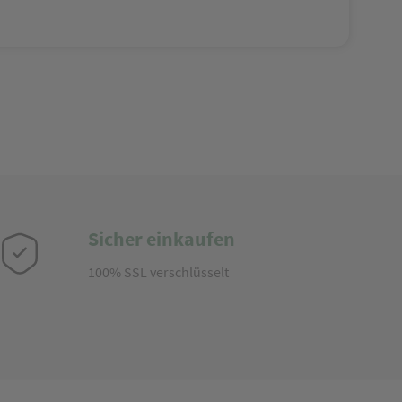
Sicher einkaufen
100% SSL verschlüsselt