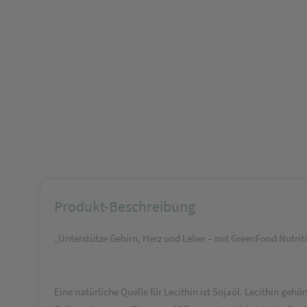
Produkt-Beschreibung
„Unterstütze Gehirn, Herz und Leber – mit GreenFood Nutriti
Eine natürliche Quelle für Lecithin ist Sojaöl. Lecithin ge