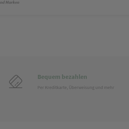
und Marken
Bequem bezahlen
Per Kreditkarte, Überweisung und mehr