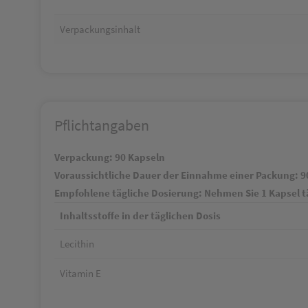
Verpackungsinhalt
Pflichtangaben
Verpackung: 90 Kapseln
Voraussichtliche Dauer der Einnahme einer Packung: 9
Empfohlene tägliche Dosierung: Nehmen Sie 1 Kapsel tä
Inhaltsstoffe in der täglichen Dosis
Lecithin
Vitamin E