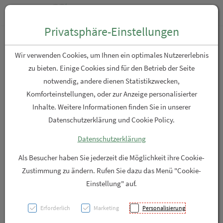
Zum “Inhalt dieser Seite” springen [AK + 0]
Zum Menü “Produkte” springen [AK + 1]
Zum Menü “Über uns / Service” springen [AK + 2]
Zu “Shop-Menüs” springen [AK + 3]
Zum "Barrierefreiheits-Menü" springen [AK + 4]
Zu den “Fusszeilen-Informationen” springen [AK + 5]
Toggle n
Produktsuche
Privatsphäre-Einstellungen
GreenFood Nutrition
Wir verwenden Cookies, um Ihnen ein optimales Nutzererlebnis
Acerola Vitamin C +
zu bieten. Einige Cookies sind für den Betrieb der Seite
notwendig, andere dienen Statistikzwecken,
Hagebutten Extrakt 60
Komforteinstellungen, oder zur Anzeige personalisierter
Kapseln
Inhalte. Weitere Informationen finden Sie in unserer
Datenschutzerklärung und Cookie Policy.
PZN: 5833756
Datenschutzerklärung
Als Besucher haben Sie jederzeit die Möglichkeit ihre Cookie-
Zustimmung zu ändern. Rufen Sie dazu das Menü "Cookie-
Einstellung" auf.
Erforderlich
Marketing
Personalisierung