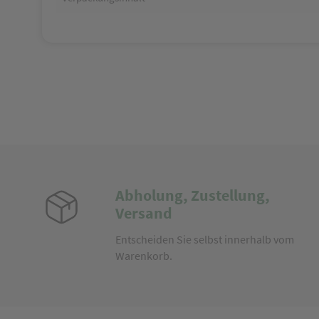
Abholung, Zustellung,
Versand
Entscheiden Sie selbst innerhalb vom
Warenkorb.