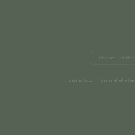
Über uns: Leitbild 
Datenschutz
Barrierefreiheitse