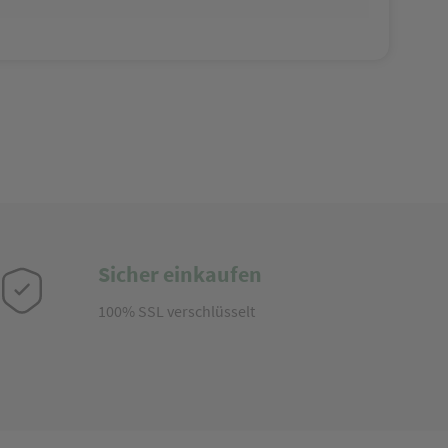
Sicher einkaufen
100% SSL verschlüsselt