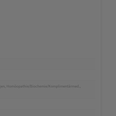
ungen, Homöopathie/Biochemie/Komplimentärmed.,