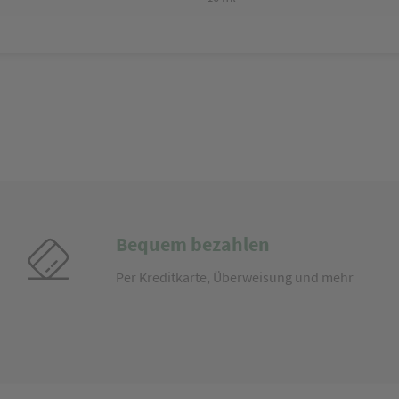
Bequem bezahlen
Per Kreditkarte, Überweisung und mehr