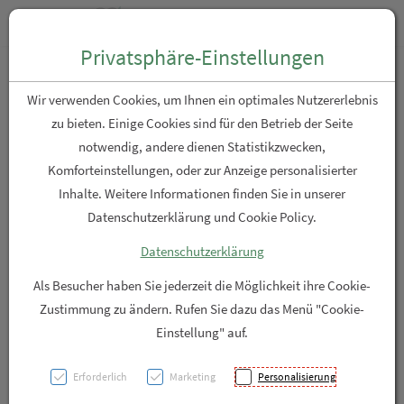
Zum “Inhalt dieser Seite” springen [AK + 0]
Zum Menü “Produkte” springen [AK + 1]
Zum Menü “Über uns / Service” springen [AK + 2]
Zu “Shop-Menüs” springen [AK + 3]
Zum "Barrierefreiheits-Menü" springen [AK + 4]
Zu den “Fusszeilen-Informationen” springen [AK + 5]
Toggle n
Produktsuche
Privatsphäre-Einstellungen
Gall Pharma Jasminöl
Wir verwenden Cookies, um Ihnen ein optimales Nutzererlebnis
Embamed
zu bieten. Einige Cookies sind für den Betrieb der Seite
notwendig, andere dienen Statistikzwecken,
Komforteinstellungen, oder zur Anzeige personalisierter
PZN: 5633402
Inhalte. Weitere Informationen finden Sie in unserer
Datenschutzerklärung und Cookie Policy.
Datenschutzerklärung
Als Besucher haben Sie jederzeit die Möglichkeit ihre Cookie-
Zustimmung zu ändern. Rufen Sie dazu das Menü "Cookie-
Einstellung" auf.
Erforderlich
Marketing
Personalisierung