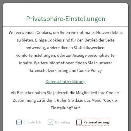
Zum “Inhalt dieser Seite” springen [AK + 0]
Zum Menü “Produkte” springen [AK + 1]
Zum Menü “Über uns / Service” springen [AK + 2]
Zu “Shop-Menüs” springen [AK + 3]
Zum "Barrierefreiheits-Menü" springen [AK + 4]
Zu den “Fusszeilen-Informationen” springen [AK + 5]
Toggle n
Produktsuche
Privatsphäre-Einstellungen
Efeu Tinktur Hedra Helix
Wir verwenden Cookies, um Ihnen ein optimales Nutzererlebnis
Phytopharma 50ml
zu bieten. Einige Cookies sind für den Betrieb der Seite
notwendig, andere dienen Statistikzwecken,
Komforteinstellungen, oder zur Anzeige personalisierter
PZN: 5893853
Inhalte. Weitere Informationen finden Sie in unserer
Datenschutzerklärung und Cookie Policy.
Datenschutzerklärung
Als Besucher haben Sie jederzeit die Möglichkeit ihre Cookie-
Zustimmung zu ändern. Rufen Sie dazu das Menü "Cookie-
Einstellung" auf.
Erforderlich
Marketing
Personalisierung