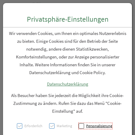
Zum “Inhalt dieser Seite” springen [AK + 0]
Zum Menü “Produkte” springen [AK + 1]
Zum Menü “Über uns / Service” springen [AK + 2]
Zu “Shop-Menüs” springen [AK + 3]
Zum "Barrierefreiheits-Menü" springen [AK + 4]
Zu den “Fusszeilen-Informationen” springen [AK + 5]
Toggle n
Produktsuche
Privatsphäre-Einstellungen
EasyMed Erste Hilfe Box
Wir verwenden Cookies, um Ihnen ein optimales Nutzererlebnis
Pferd
zu bieten. Einige Cookies sind für den Betrieb der Seite
notwendig, andere dienen Statistikzwecken,
Komforteinstellungen, oder zur Anzeige personalisierter
PZN: 5840526
Inhalte. Weitere Informationen finden Sie in unserer
Datenschutzerklärung und Cookie Policy.
Datenschutzerklärung
Als Besucher haben Sie jederzeit die Möglichkeit ihre Cookie-
Zustimmung zu ändern. Rufen Sie dazu das Menü "Cookie-
Einstellung" auf.
Erforderlich
Marketing
Personalisierung