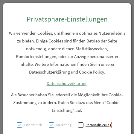
Zum “Inhalt dieser Seite” springen [AK + 0]
Zum Menü “Produkte” springen [AK + 1]
Zum Menü “Über uns / Service” springen [AK + 2]
Zu “Shop-Menüs” springen [AK + 3]
Zum "Barrierefreiheits-Menü" springen [AK + 4]
Zu den “Fusszeilen-Informationen” springen [AK + 5]
Toggle n
Produktsuche
Privatsphäre-Einstellungen
Duschgel in Pulverform
Wir verwenden Cookies, um Ihnen ein optimales Nutzererlebnis
Marine iodée StepOne 40gr
zu bieten. Einige Cookies sind für den Betrieb der Seite
notwendig, andere dienen Statistikzwecken,
= 500ml
Komforteinstellungen, oder zur Anzeige personalisierter
Inhalte. Weitere Informationen finden Sie in unserer
PZN: 5838110
Datenschutzerklärung und Cookie Policy.
Datenschutzerklärung
Als Besucher haben Sie jederzeit die Möglichkeit ihre Cookie-
Zustimmung zu ändern. Rufen Sie dazu das Menü "Cookie-
Einstellung" auf.
Erforderlich
Marketing
Personalisierung