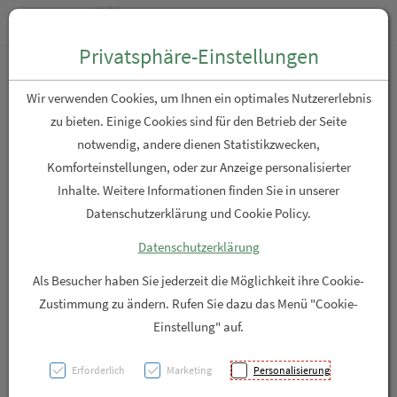
Zum “Inhalt dieser Seite” springen [AK + 0]
Zum Menü “Produkte” springen [AK + 1]
Zum Menü “Über uns / Service” springen [AK + 2]
Zu “Shop-Menüs” springen [AK + 3]
Zum "Barrierefreiheits-Menü" springen [AK + 4]
Zu den “Fusszeilen-Informationen” springen [AK + 5]
Toggle n
Produktsuche
Privatsphäre-Einstellungen
Duftmischung
Wir verwenden Cookies, um Ihnen ein optimales Nutzererlebnis
Frühlingsbrise
zu bieten. Einige Cookies sind für den Betrieb der Seite
notwendig, andere dienen Statistikzwecken,
Komforteinstellungen, oder zur Anzeige personalisierter
PZN: 5955531
Inhalte. Weitere Informationen finden Sie in unserer
Datenschutzerklärung und Cookie Policy.
Datenschutzerklärung
Als Besucher haben Sie jederzeit die Möglichkeit ihre Cookie-
Zustimmung zu ändern. Rufen Sie dazu das Menü "Cookie-
Einstellung" auf.
Erforderlich
Marketing
Personalisierung