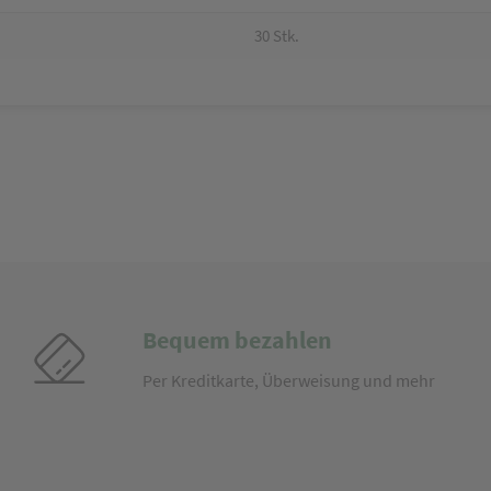
30 Stk.
Bequem bezahlen
Per Kreditkarte, Überweisung und mehr