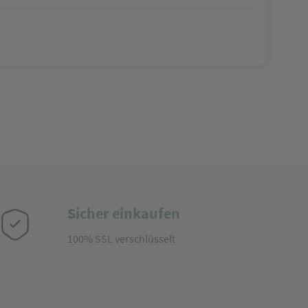
Sicher einkaufen
100% SSL verschlüsselt