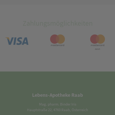
Zahlungsmöglichkeiten
Lebens-Apotheke Raab
Mag. pharm. Binder Iris
Hauptstraße 22, 4760 Raab, Österreich