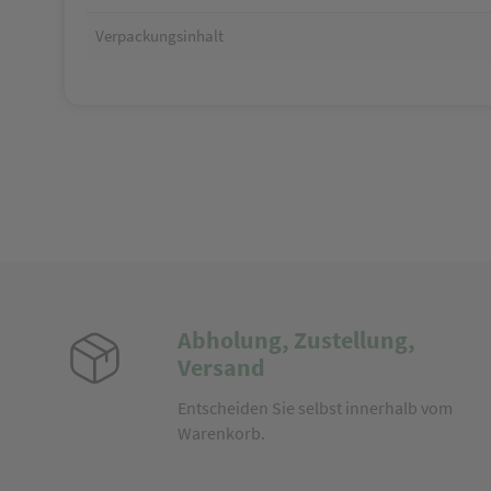
Verpackungsinhalt
Abholung, Zustellung,
Versand
Entscheiden Sie selbst innerhalb vom
Warenkorb.