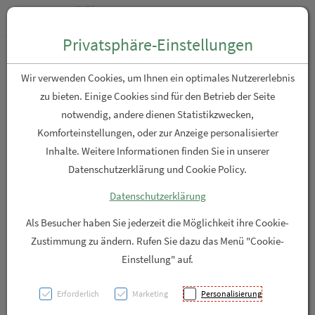
Zum “Inhalt dieser Seite” springen [AK + 0]
Zum Menü “Produkte” springen [AK + 1]
Zum Menü “Über uns / Service” springen [AK + 2]
Zu “Shop-Menüs” springen [AK + 3]
Zum "Barrierefreiheits-Menü" springen [AK + 4]
Zu den “Fusszeilen-Informationen” springen [AK + 5]
Toggle n
Produktsuche
Privatsphäre-Einstellungen
Doppelherz Lactase 24.000
Wir verwenden Cookies, um Ihnen ein optimales Nutzererlebnis
zu bieten. Einige Cookies sind für den Betrieb der Seite
notwendig, andere dienen Statistikzwecken,
PZN: 5883903
Komforteinstellungen, oder zur Anzeige personalisierter
Inhalte. Weitere Informationen finden Sie in unserer
Datenschutzerklärung und Cookie Policy.
Datenschutzerklärung
Als Besucher haben Sie jederzeit die Möglichkeit ihre Cookie-
Zustimmung zu ändern. Rufen Sie dazu das Menü "Cookie-
Einstellung" auf.
Erforderlich
Marketing
Personalisierung
Symbolbild(er)