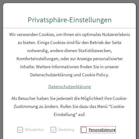
Zum “Inhalt dieser Seite” springen [AK + 0]
Zum Menü “Produkte” springen [AK + 1]
Zum Menü “Über uns / Service” springen [AK + 2]
Zu “Shop-Menüs” springen [AK + 3]
Zum "Barrierefreiheits-Menü" springen [AK + 4]
Zu den “Fusszeilen-Informationen” springen [AK + 5]
Toggle n
Produktsuche
Privatsphäre-Einstellungen
doc nature’s Bio MORINGA
Wir verwenden Cookies, um Ihnen ein optimales Nutzererlebnis
OLEIFERA Kapseln
zu bieten. Einige Cookies sind für den Betrieb der Seite
notwendig, andere dienen Statistikzwecken,
Komforteinstellungen, oder zur Anzeige personalisierter
PZN: 5619365
Inhalte. Weitere Informationen finden Sie in unserer
Datenschutzerklärung und Cookie Policy.
Datenschutzerklärung
Als Besucher haben Sie jederzeit die Möglichkeit ihre Cookie-
Zustimmung zu ändern. Rufen Sie dazu das Menü "Cookie-
Einstellung" auf.
Erforderlich
Marketing
Personalisierung