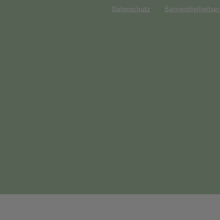
Datenschutz
Barrierefreiheitse