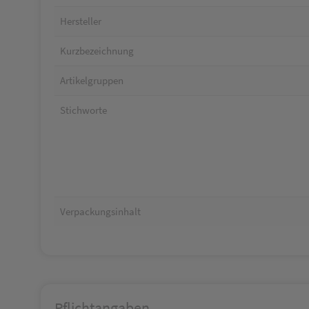
Hersteller
Kurzbezeichnung
Artikelgruppen
Stichworte
Verpackungsinhalt
Pflichtangaben