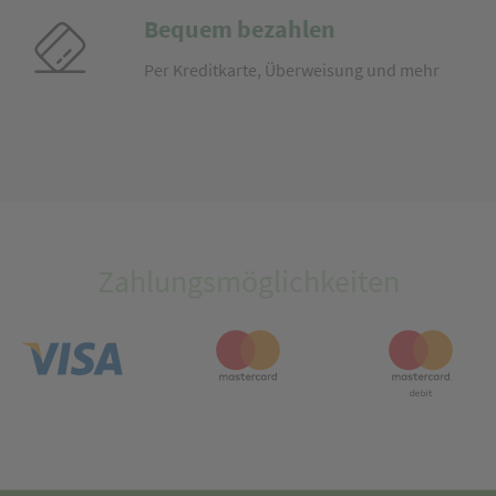
Bequem bezahlen
Per Kreditkarte, Überweisung und mehr
Zahlungsmöglichkeiten