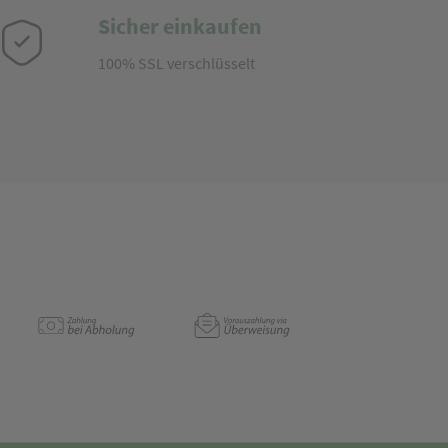
Sicher einkaufen
100% SSL verschlüsselt