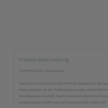
Produkt-Beschreibung
STOFFWECHSEL VERDAUUNG
Dietoll ist ein natürlicher und effektiver Begleiter für d
Kakao-Extrakt, der den Stoffwechsel anregt und die Fettver
die allgemeine Vitalität. Dietoll verwendet pflanzliche Kap
ausgewogenen Ernährung und einem gesunden Lebensstil.