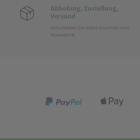
Abholung, Zustellung,
Versand
Entscheiden Sie selbst innerhalb vom
Warenkorb.