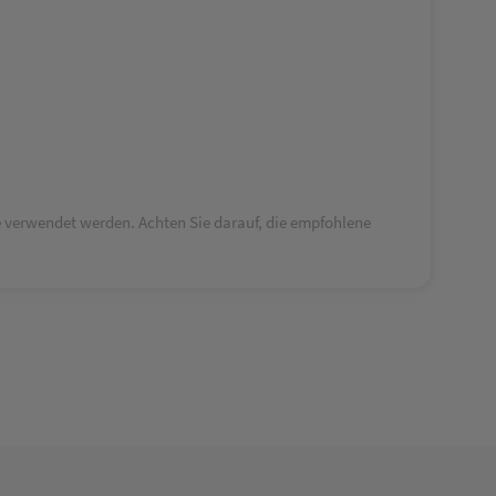
 verwendet werden. Achten Sie darauf, die empfohlene