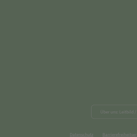
Über uns: Leitbild 
Datenschutz
Barrierefreiheitse