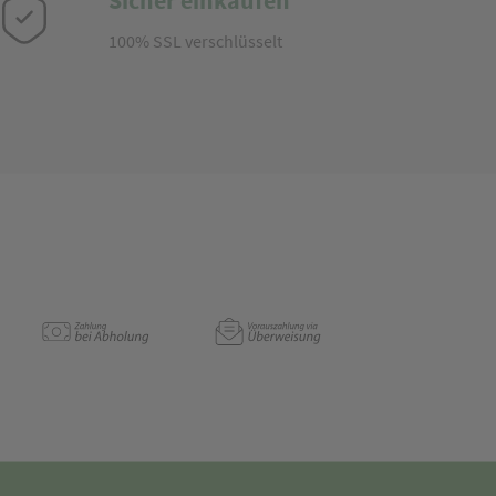
Sicher einkaufen
100% SSL verschlüsselt