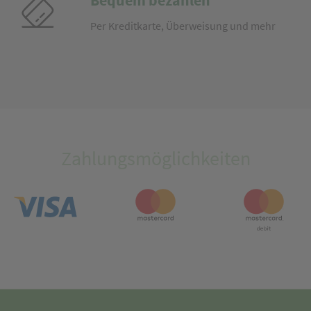
Bequem bezahlen
Per Kreditkarte, Überweisung und mehr
Zahlungsmöglichkeiten