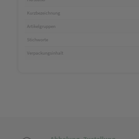
Kurzbezeichnung
Artikelgruppen
Stichworte
Verpackungsinhalt