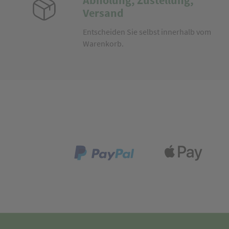
Abholung, Zustellung,
Versand
Entscheiden Sie selbst innerhalb vom
Warenkorb.