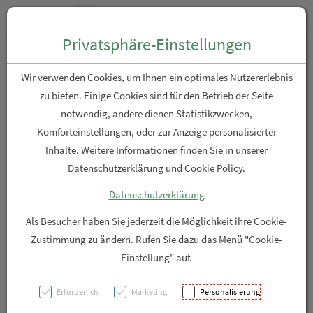
Zum “Inhalt dieser Seite” springen [AK + 0]
Zum Menü “Produkte” springen [AK + 1]
Zum Menü “Über uns / Service” springen [AK + 2]
Zu “Shop-Menüs” springen [AK + 3]
Zum "Barrierefreiheits-Menü" springen [AK + 4]
Zu den “Fusszeilen-Informationen” springen [AK + 5]
Toggle n
Produktsuche
Privatsphäre-Einstellungen
CAYENNEPFEFFERSALBE 50
Wir verwenden Cookies, um Ihnen ein optimales Nutzererlebnis
G
zu bieten. Einige Cookies sind für den Betrieb der Seite
notwendig, andere dienen Statistikzwecken,
Komforteinstellungen, oder zur Anzeige personalisierter
PZN: 5713414
Inhalte. Weitere Informationen finden Sie in unserer
Datenschutzerklärung und Cookie Policy.
Datenschutzerklärung
Als Besucher haben Sie jederzeit die Möglichkeit ihre Cookie-
Zustimmung zu ändern. Rufen Sie dazu das Menü "Cookie-
Einstellung" auf.
Erforderlich
Marketing
Personalisierung