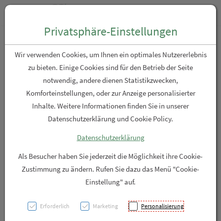
Zum “Inhalt dieser Seite” springen [AK + 0]
Zum Menü “Produkte” springen [AK + 1]
Zum Menü “Über uns / Service” springen [AK + 2]
Zu “Shop-Menüs” springen [AK + 3]
Zum "Barrierefreiheits-Menü" springen [AK + 4]
Zu den “Fusszeilen-Informationen” springen [AK + 5]
Toggle n
Produktsuche
Privatsphäre-Einstellungen
CAJEPUTOEL SALBE 20%
Wir verwenden Cookies, um Ihnen ein optimales Nutzererlebnis
450 G
zu bieten. Einige Cookies sind für den Betrieb der Seite
notwendig, andere dienen Statistikzwecken,
Komforteinstellungen, oder zur Anzeige personalisierter
PZN: 5713408
Inhalte. Weitere Informationen finden Sie in unserer
Datenschutzerklärung und Cookie Policy.
Datenschutzerklärung
Als Besucher haben Sie jederzeit die Möglichkeit ihre Cookie-
Zustimmung zu ändern. Rufen Sie dazu das Menü "Cookie-
Einstellung" auf.
Erforderlich
Marketing
Personalisierung