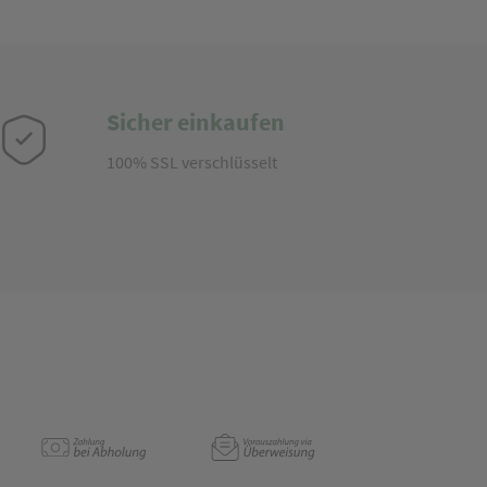
Sicher einkaufen
100% SSL verschlüsselt