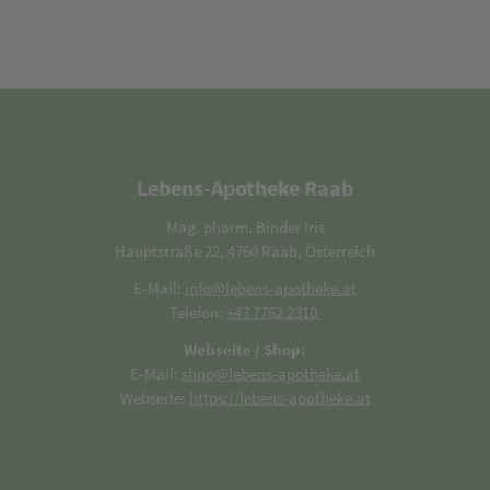
Lebens-Apotheke Raab
Mag. pharm. Binder Iris
Hauptstraße 22, 4760 Raab, Österreich
E-Mail:
info@lebens-apotheke.at
Telefon:
+43 7762 2310
Webseite / Shop:
E-Mail:
shop@lebens-apotheke.at
Webseite:
https://lebens-apotheke.at