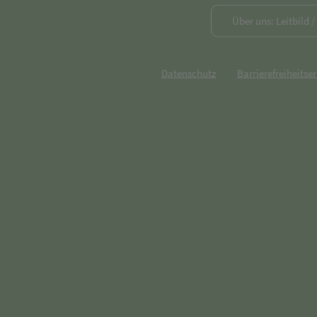
Über uns: Leitbild 
Datenschutz
Barrierefreiheitse