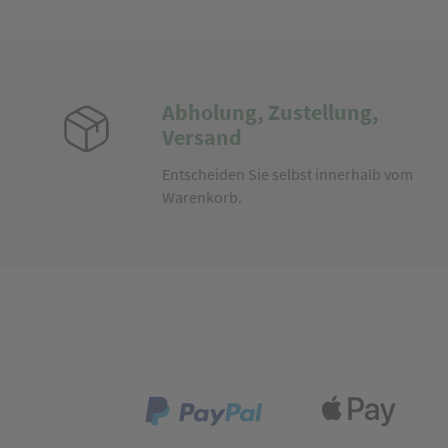
Abholung, Zustellung,
Versand
Entscheiden Sie selbst innerhalb vom
Warenkorb.