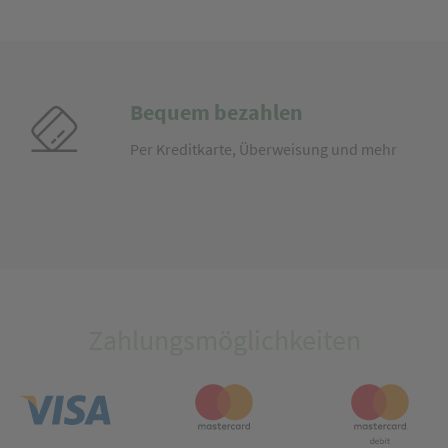
Bequem bezahlen
Per Kreditkarte, Überweisung und mehr
Zahlungsmöglichkeiten