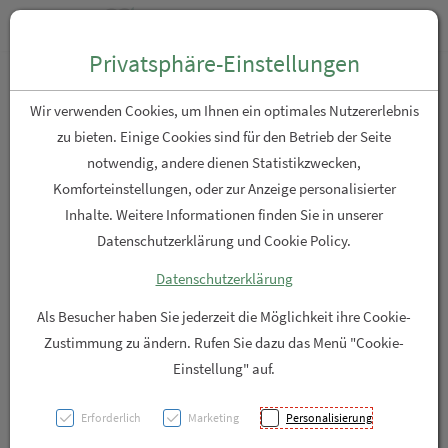
Zum “Inhalt dieser Seite” springen [AK + 0]
Zum Menü “Produkte” springen [AK + 1]
Zum Menü “Über uns / Service” springen [AK + 2]
Zu “Shop-Menüs” springen [AK + 3]
Zum "Barrierefreiheits-Menü" springen [AK + 4]
Zu den “Fusszeilen-Informationen” springen [AK + 5]
Toggle n
Produktsuche
Privatsphäre-Einstellungen
BRAHMIKRAUT TROPFEN
Wir verwenden Cookies, um Ihnen ein optimales Nutzererlebnis
100 ML
zu bieten. Einige Cookies sind für den Betrieb der Seite
notwendig, andere dienen Statistikzwecken,
Komforteinstellungen, oder zur Anzeige personalisierter
PZN: 5902262
Inhalte. Weitere Informationen finden Sie in unserer
Datenschutzerklärung und Cookie Policy.
Datenschutzerklärung
Als Besucher haben Sie jederzeit die Möglichkeit ihre Cookie-
Zustimmung zu ändern. Rufen Sie dazu das Menü "Cookie-
Einstellung" auf.
Erforderlich
Marketing
Personalisierung