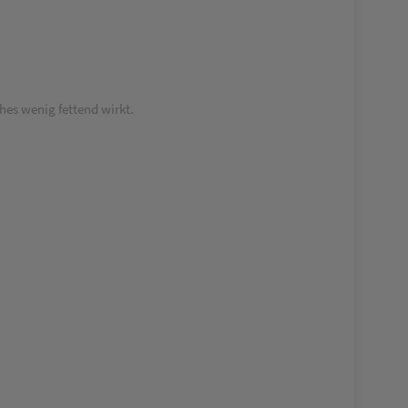
ches wenig fettend wirkt.