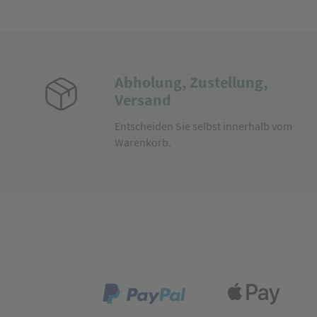
Abholung, Zustellung,
Versand
Entscheiden Sie selbst innerhalb vom
Warenkorb.