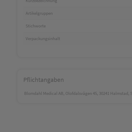
Kurzbezeichnung
Artikelgruppen
Stichworte
Verpackungsinhalt
Pflichtangaben
Blomdahl Medical AB, Olofdalsvägen 45, 30241 Halmstad