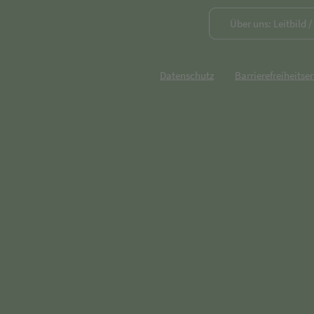
Über uns: Leitbild 
Datenschutz
Barrierefreiheitse