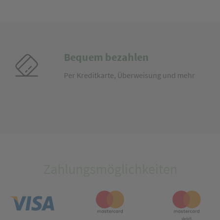
Bequem bezahlen
Per Kreditkarte, Überweisung und mehr
Zahlungsmöglichkeiten