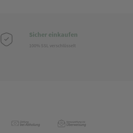
Sicher einkaufen
100% SSL verschlüsselt