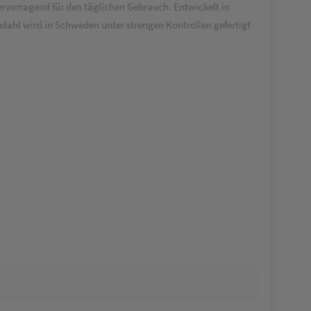
hervorragend für den täglichen Gebrauch. Entwickelt in
ahl wird in Schweden unter strengen Kontrollen gefertigt