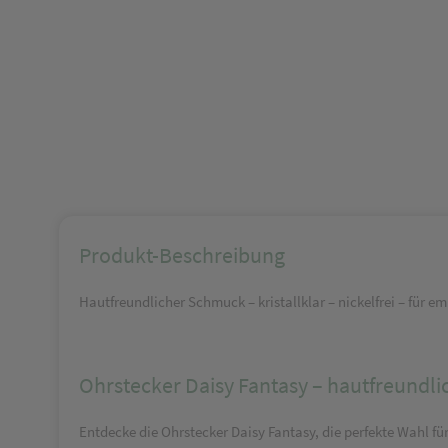
Produkt-Beschreibung
Hautfreundlicher Schmuck – kristallklar – nickelfrei – für e
Ohrstecker Daisy Fantasy – hautfreundlic
Entdecke die Ohrstecker Daisy Fantasy, die perfekte Wahl f