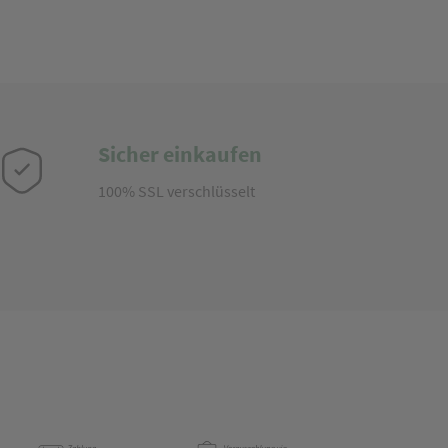
Sicher einkaufen
100% SSL verschlüsselt