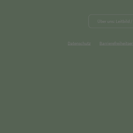
Über uns: Leitbild 
Datenschutz
Barrierefreiheitse