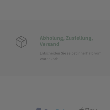
Abholung, Zustellung,
Versand
Entscheiden Sie selbst innerhalb vom
Warenkorb.