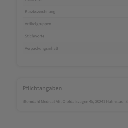
Kurzbezeichnung
Artikelgruppen
Stichworte
Verpackungsinhalt
Pflichtangaben
Blomdahl Medical AB, Olofdalsvägen 45, 30241 Halmstad