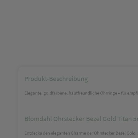
Produkt-Beschreibung
Elegante, goldfarbene, hautfreundliche Ohrringe – für empf
Blomdahl Ohrstecker Bezel Gold Titan
Entdecke den eleganten Charme der Ohrstecker Bezel Gold 5