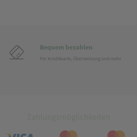
Bequem bezahlen
Per Kreditkarte, Überweisung und mehr
Zahlungsmöglichkeiten