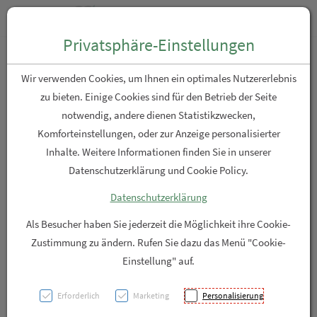
Zum “Inhalt dieser Seite” springen [AK + 0]
Zum Menü “Produkte” springen [AK + 1]
Zum Menü “Über uns / Service” springen [AK + 2]
Zu “Shop-Menüs” springen [AK + 3]
Zum "Barrierefreiheits-Menü" springen [AK + 4]
Zu den “Fusszeilen-Informationen” springen [AK + 5]
Toggle n
Produktsuche
Privatsphäre-Einstellungen
Bloc Traubenzucker Beutel
Wir verwenden Cookies, um Ihnen ein optimales Nutzererlebnis
Frucht Mix 75g
zu bieten. Einige Cookies sind für den Betrieb der Seite
notwendig, andere dienen Statistikzwecken,
Komforteinstellungen, oder zur Anzeige personalisierter
PZN: 0753308
Inhalte. Weitere Informationen finden Sie in unserer
Datenschutzerklärung und Cookie Policy.
Datenschutzerklärung
Als Besucher haben Sie jederzeit die Möglichkeit ihre Cookie-
Zustimmung zu ändern. Rufen Sie dazu das Menü "Cookie-
Einstellung" auf.
Erforderlich
Marketing
Personalisierung