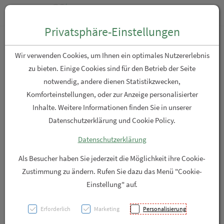
Zum “Inhalt dieser Seite” springen [AK + 0]
Zum Menü “Produkte” springen [AK + 1]
Zum Menü “Über uns / Service” springen [AK + 2]
Zu “Shop-Menüs” springen [AK + 3]
Zum "Barrierefreiheits-Menü" springen [AK + 4]
Zu den “Fusszeilen-Informationen” springen [AK + 5]
Toggle n
Produktsuche
Privatsphäre-Einstellungen
BITE AWAY - der Stichheiler
Wir verwenden Cookies, um Ihnen ein optimales Nutzererlebnis
zu bieten. Einige Cookies sind für den Betrieb der Seite
notwendig, andere dienen Statistikzwecken,
PZN: 3025319
Komforteinstellungen, oder zur Anzeige personalisierter
Inhalte. Weitere Informationen finden Sie in unserer
Datenschutzerklärung und Cookie Policy.
Datenschutzerklärung
Als Besucher haben Sie jederzeit die Möglichkeit ihre Cookie-
Zustimmung zu ändern. Rufen Sie dazu das Menü "Cookie-
Einstellung" auf.
Erforderlich
Marketing
Personalisierung
Symbolbild(er)