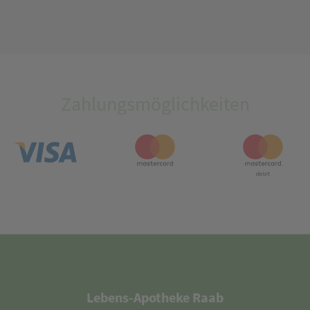
Zahlungsmöglichkeiten
Lebens-Apotheke Raab