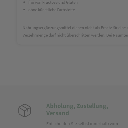
frei von Fructose und Gluten
ohne künstliche Farbstoffe
Nahrungsergänzungsmittel dienen nicht als Ersatz für ei
Verzehrmenge darf nicht überschritten werden. Bei Raumtem
Abholung, Zustellung,
Versand
Entscheiden Sie selbst innerhalb vom