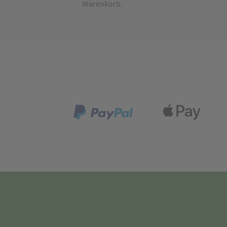
Warenkorb.