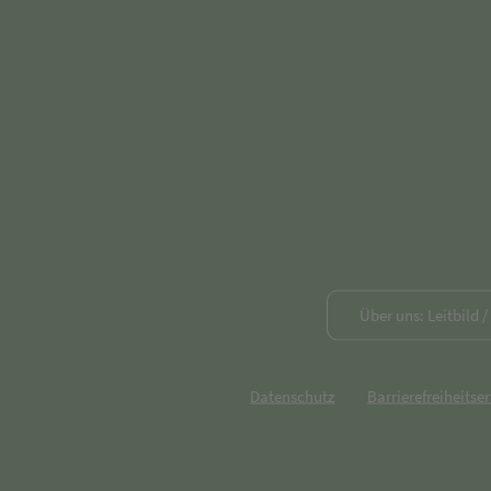
Über uns: Leitbild 
Datenschutz
Barrierefreiheitse