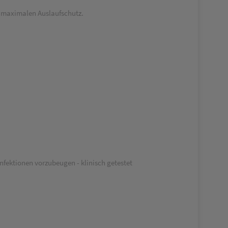
t maximalen Auslaufschutz.
nfektionen vorzubeugen - klinisch getestet