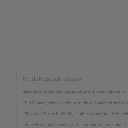
Produkt-Beschreibung
Waschbar und wiederverwendbarer Bio Periodenslip
- Bio Damenhygiene für eine gesunde und nachhaltige Peri
- Eleganter Slip im Bikini-Style, mit transparenten Seitent
- Volle Bewegungsfreiheit, großen Komfort mit maximale Si