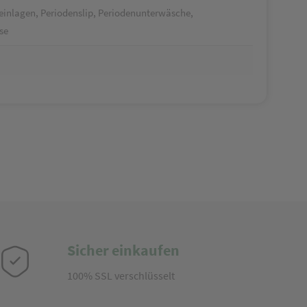
inlagen, Periodenslip, Periodenunterwäsche,
se
Sicher einkaufen
100% SSL verschlüsselt