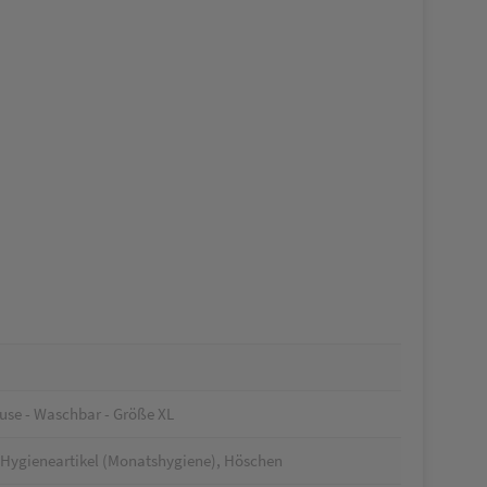
use - Waschbar - Größe XL
 Hygieneartikel (Monatshygiene), Höschen