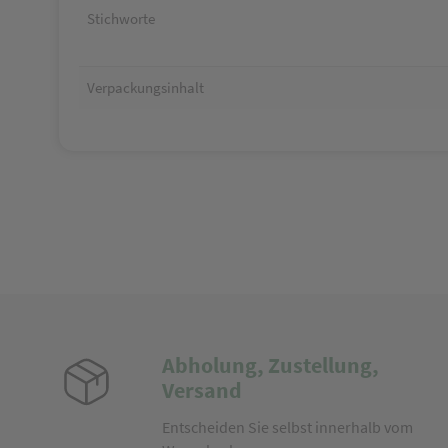
Stichworte
Verpackungsinhalt
Abholung, Zustellung,
Versand
Entscheiden Sie selbst innerhalb vom