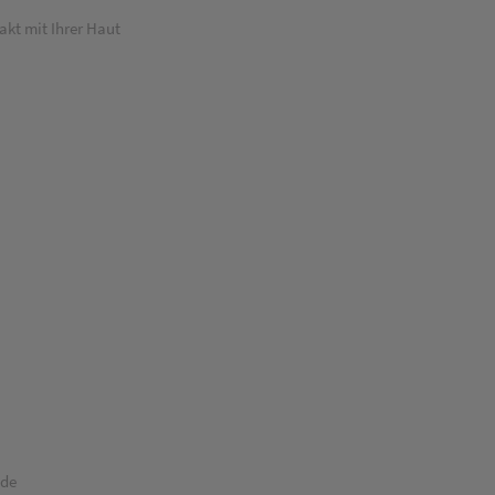
akt mit Ihrer Haut
ode