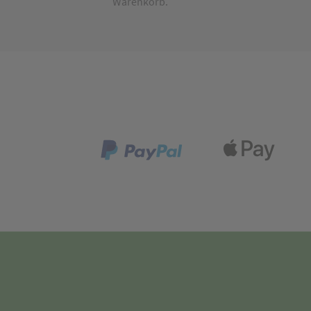
Warenkorb.