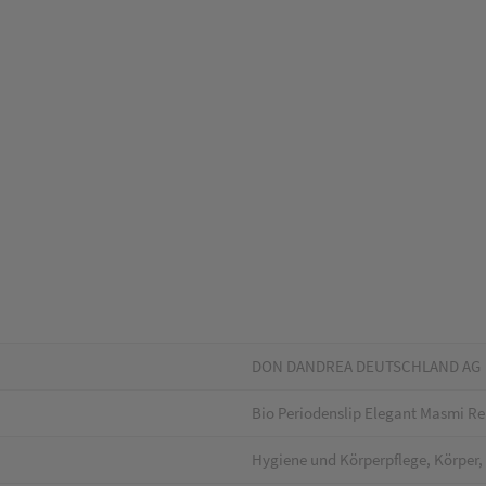
DON DANDREA DEUTSCHLAND AG
Bio Periodenslip Elegant Masmi Re
Hygiene und Körperpflege, Körper,