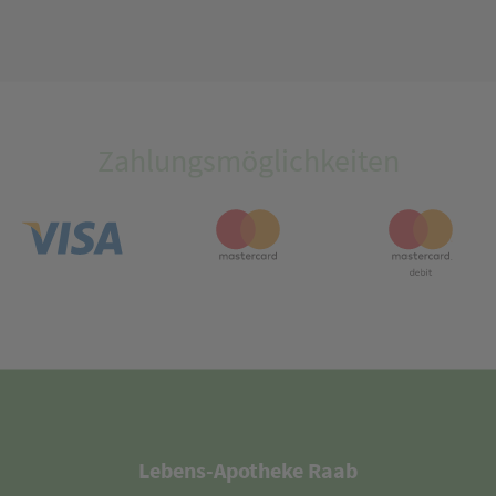
Zahlungsmöglichkeiten
Lebens-Apotheke Raab