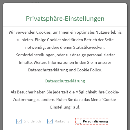
Zum “Inhalt dieser Seite” springen [AK + 0]
Zum Menü “Produkte” springen [AK + 1]
Zum Menü “Über uns / Service” springen [AK + 2]
Zu “Shop-Menüs” springen [AK + 3]
Zum "Barrierefreiheits-Menü" springen [AK + 4]
Zu den “Fusszeilen-Informationen” springen [AK + 5]
Toggle n
Produktsuche
Privatsphäre-Einstellungen
BIO LePetit Handtuch Coral
Wir verwenden Cookies, um Ihnen ein optimales Nutzererlebnis
Salmon
zu bieten. Einige Cookies sind für den Betrieb der Seite
notwendig, andere dienen Statistikzwecken,
Komforteinstellungen, oder zur Anzeige personalisierter
PZN: 5841862
Inhalte. Weitere Informationen finden Sie in unserer
Datenschutzerklärung und Cookie Policy.
Datenschutzerklärung
Als Besucher haben Sie jederzeit die Möglichkeit ihre Cookie-
Zustimmung zu ändern. Rufen Sie dazu das Menü "Cookie-
Einstellung" auf.
Erforderlich
Marketing
Personalisierung