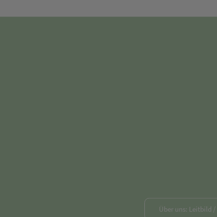
Über uns: Leitbild 