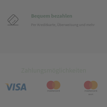
Bequem bezahlen
Per Kreditkarte, Überweisung und mehr
Zahlungsmöglichkeiten