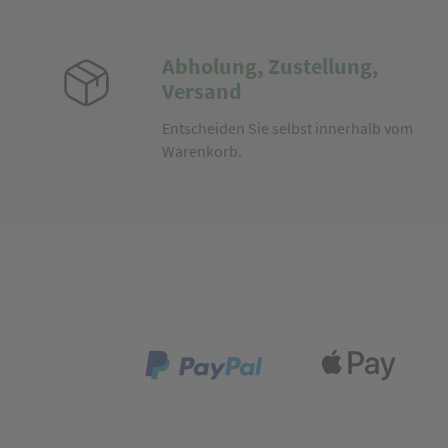
Abholung, Zustellung,
Versand
Entscheiden Sie selbst innerhalb vom
Warenkorb.