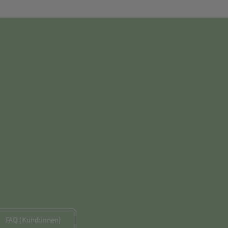
FAQ (Kund:innen)