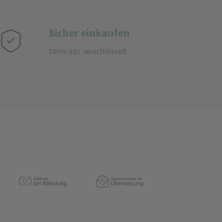
Sicher einkaufen
100% SSL verschlüsselt