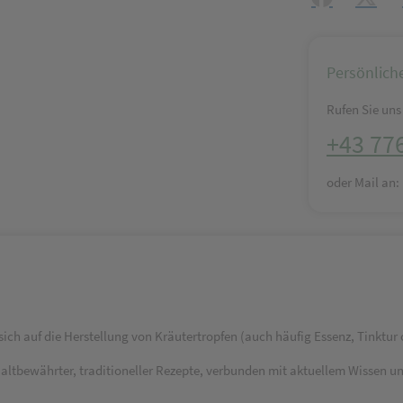
Persönlich
Rufen Sie uns 
+43 77
oder Mail an
ich auf die Herstellung von Kräutertropfen (auch häufig Essenz, Tinktur 
d altbewährter, traditioneller Rezepte, verbunden mit aktuellem Wissen