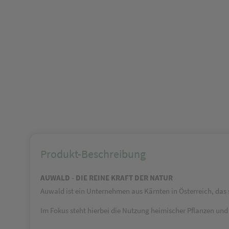
Produkt-Beschreibung
AUWALD - DIE REINE KRAFT DER NATUR
Auwald ist ein Unternehmen aus Kärnten in Österreich, das s
Im Fokus steht hierbei die Nutzung heimischer Pflanzen un