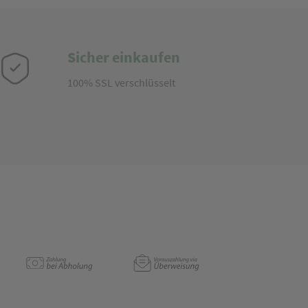
Sicher einkaufen
100% SSL verschlüsselt