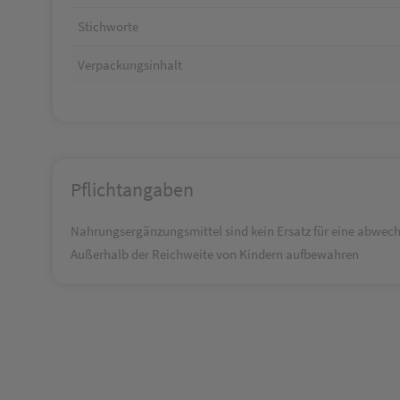
Stichworte
Verpackungsinhalt
Pflichtangaben
Nahrungsergänzungsmittel sind kein Ersatz für eine abwec
Außerhalb der Reichweite von Kindern aufbewahren