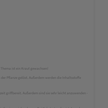
es Thema ist ein Kraut gewachsen!
der Pflanze gelöst. Außerdem werden die Inhaltsstoffe
eit griffbereit. Außerdem sind sie sehr leicht anzuwenden -