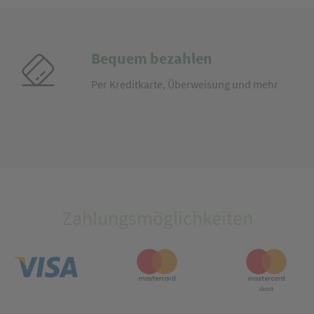
Bequem bezahlen
Per Kreditkarte, Überweisung und mehr
Zahlungsmöglichkeiten