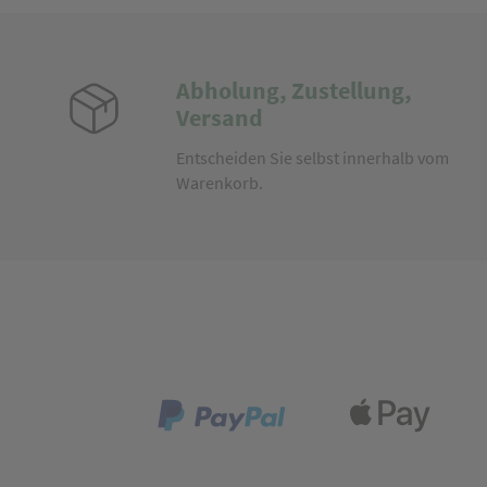
Abholung, Zustellung,
Versand
Entscheiden Sie selbst innerhalb vom
Warenkorb.