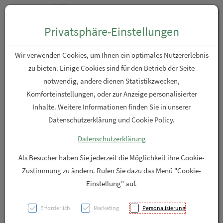
Zum “Inhalt dieser Seite” springen [AK + 0]
Zum Menü “Produkte” springen [AK + 1]
Zum Menü “Über uns / Service” springen [AK + 2]
Zu “Shop-Menüs” springen [AK + 3]
Zum "Barrierefreiheits-Menü" springen [AK + 4]
Zu den “Fusszeilen-Informationen” springen [AK + 5]
Toggle n
Produktsuche
Privatsphäre-Einstellungen
Arnika Einreibung
Wir verwenden Cookies, um Ihnen ein optimales Nutzererlebnis
Naturkosmetik 250ml
zu bieten. Einige Cookies sind für den Betrieb der Seite
notwendig, andere dienen Statistikzwecken,
Komforteinstellungen, oder zur Anzeige personalisierter
PZN: 5715956
Inhalte. Weitere Informationen finden Sie in unserer
Datenschutzerklärung und Cookie Policy.
Datenschutzerklärung
Als Besucher haben Sie jederzeit die Möglichkeit ihre Cookie-
Zustimmung zu ändern. Rufen Sie dazu das Menü "Cookie-
Einstellung" auf.
Erforderlich
Marketing
Personalisierung