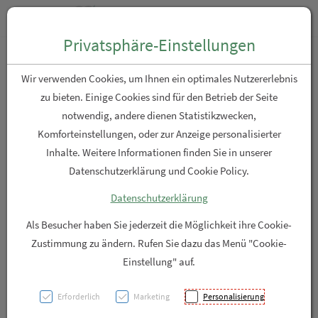
Zum “Inhalt dieser Seite” springen [AK + 0]
Zum Menü “Produkte” springen [AK + 1]
Zum Menü “Über uns / Service” springen [AK + 2]
Zu “Shop-Menüs” springen [AK + 3]
Zum "Barrierefreiheits-Menü" springen [AK + 4]
Zu den “Fusszeilen-Informationen” springen [AK + 5]
Toggle n
Produktsuche
Privatsphäre-Einstellungen
Antimetil gum
Wir verwenden Cookies, um Ihnen ein optimales Nutzererlebnis
zu bieten. Einige Cookies sind für den Betrieb der Seite
notwendig, andere dienen Statistikzwecken,
PZN: 5877512
Komforteinstellungen, oder zur Anzeige personalisierter
Inhalte. Weitere Informationen finden Sie in unserer
Datenschutzerklärung und Cookie Policy.
Datenschutzerklärung
Als Besucher haben Sie jederzeit die Möglichkeit ihre Cookie-
Zustimmung zu ändern. Rufen Sie dazu das Menü "Cookie-
Einstellung" auf.
Erforderlich
Marketing
Personalisierung
Symbolbild(er)