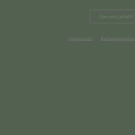
Über uns: Leitbild 
Datenschutz
Barrierefreiheitse