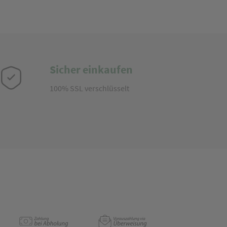
Sicher einkaufen
100% SSL verschlüsselt