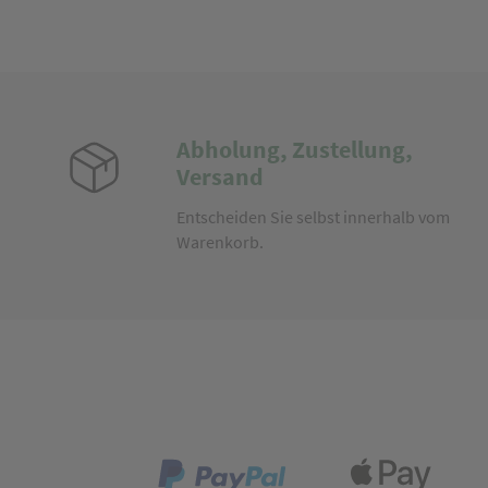
Abholung, Zustellung,
Versand
Entscheiden Sie selbst innerhalb vom
Warenkorb.