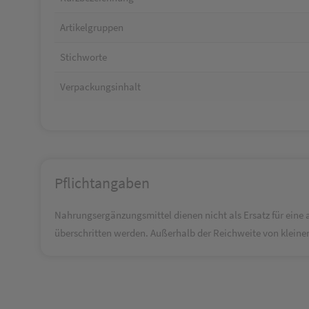
Artikelgruppen
Stichworte
Verpackungsinhalt
Pflichtangaben
Nahrungsergänzungsmittel dienen nicht als Ersatz für ein
überschritten werden. Außerhalb der Reichweite von klein