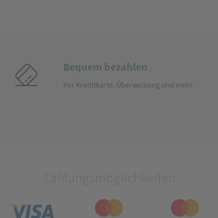
Bequem bezahlen
Per Kreditkarte, Überweisung und mehr
Zahlungsmöglichkeiten