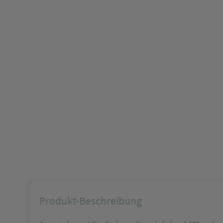
Produkt-Beschreibung