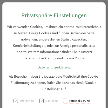
Zum “Inhalt dieser Seite” springen [AK + 0]
Zum Menü “Produkte” springen [AK + 1]
Zum Menü “Über uns / Service” springen [AK + 2]
Zu “Shop-Menüs” springen [AK + 3]
Zum "Barrierefreiheits-Menü" springen [AK + 4]
Zu den “Fusszeilen-Informationen” springen [AK + 5]
Toggle n
Produktsuche
Privatsphäre-Einstellungen
3M™ Gehörschutz für
Wir verwenden Cookies, um Ihnen ein optimales Nutzererlebnis
Kinder, blau (87-98 dB)
zu bieten. Einige Cookies sind für den Betrieb der Seite
notwendig, andere dienen Statistikzwecken,
Komforteinstellungen, oder zur Anzeige personalisierter
PZN: 5672313
Inhalte. Weitere Informationen finden Sie in unserer
Datenschutzerklärung und Cookie Policy.
Datenschutzerklärung
Als Besucher haben Sie jederzeit die Möglichkeit ihre Cookie-
Zustimmung zu ändern. Rufen Sie dazu das Menü "Cookie-
Einstellung" auf.
Erforderlich
Marketing
Personalisierung